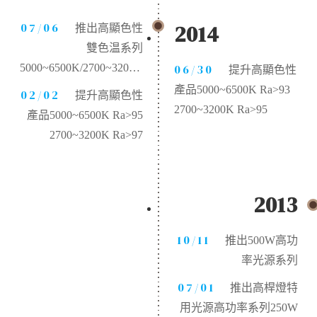
07/06
2014
推出高顯色性
雙色温系列
5000~6500K/2700~3200K
06/30
提升高顯色性
Ra>95
產品5000~6500K Ra>93
02/02
提升高顯色性
2700~3200K Ra>95
產品5000~6500K Ra>95
2700~3200K Ra>97
2013
10/11
推出500W高功
率光源系列
07/01
推出高桿燈特
用光源高功率系列250W