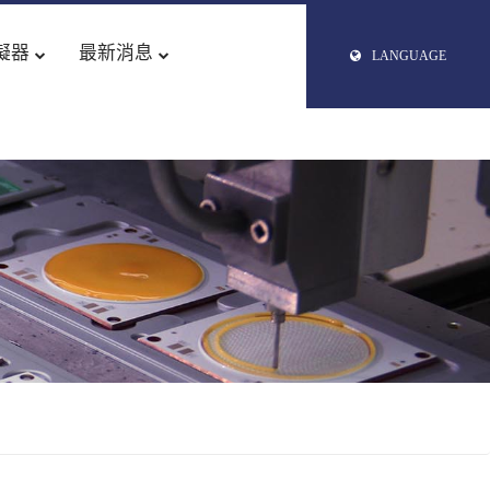
簡体中文
模擬器
最新消息
LANGUAGE
ENGLISH