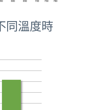
對不同溫度時