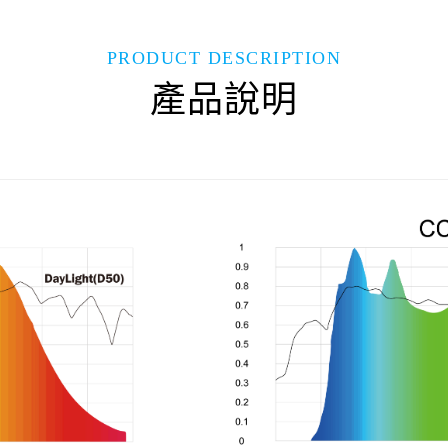
PRODUCT DESCRIPTION
產品說明