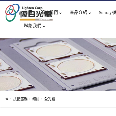
首頁
關於我們
產品介紹
Sunray
聯絡我們
技術服務
頻譜
全光譜